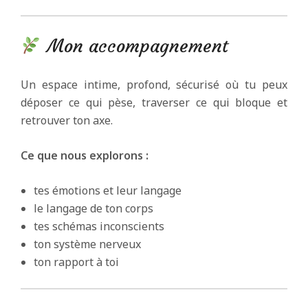
Mon accompagnement
Un espace intime, profond, sécurisé où tu peux
déposer ce qui pèse, traverser ce qui bloque et
retrouver ton axe.
Ce que nous explorons :
tes émotions et leur langage
le langage de ton corps
tes schémas inconscients
ton système nerveux
ton rapport à toi