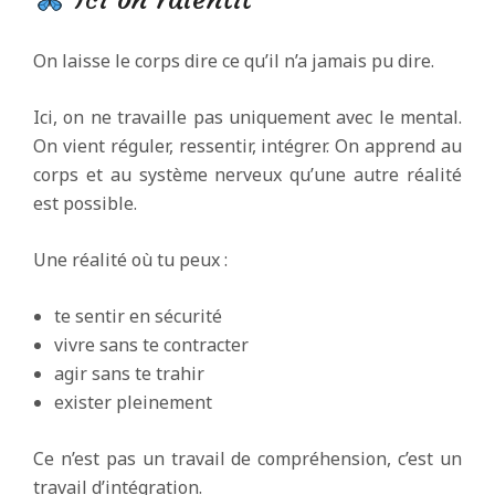
On laisse le corps dire ce qu’il n’a jamais pu dire.
Ici, on ne travaille pas uniquement avec le mental.
On vient réguler, ressentir, intégrer. On apprend au
corps et au système nerveux qu’une autre réalité
est possible.
Une réalité où tu peux :
te sentir en sécurité
vivre sans te contracter
agir sans te trahir
exister pleinement
Ce n’est pas un travail de compréhension, c’est un
travail d’intégration.