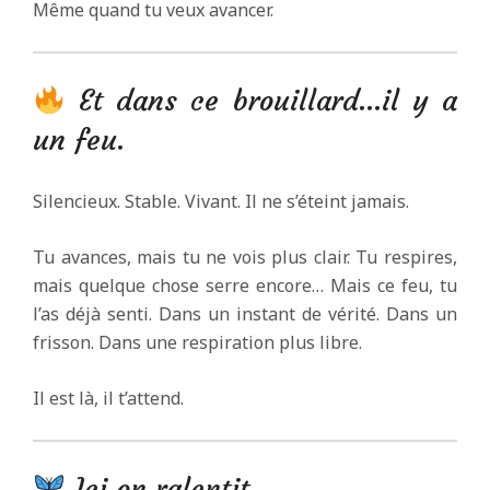
Même quand tu veux avancer.
Et dans ce brouillard…il y a
un feu.
Silencieux. Stable. Vivant. Il ne s’éteint jamais.
Tu avances, mais tu ne vois plus clair. Tu respires,
mais quelque chose serre encore… Mais ce feu, tu
l’as déjà senti. Dans un instant de vérité. Dans un
frisson. Dans une respiration plus libre.
Il est là, il t’attend.
Ici on ralentit