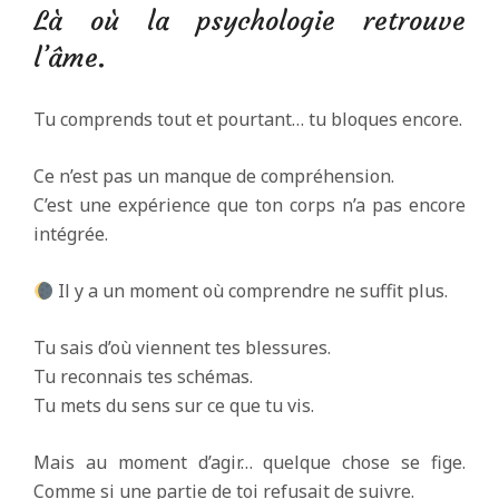
Là où la psychologie retrouve
l’âme.
Tu comprends tout et pourtant… tu bloques encore.
Ce n’est pas un manque de compréhension.
C’est une expérience que ton corps n’a pas encore
intégrée.
Il y a un moment où comprendre ne suffit plus.
Tu sais d’où viennent tes blessures.
Tu reconnais tes schémas.
Tu mets du sens sur ce que tu vis.
Mais au moment d’agir… quelque chose se fige.
Comme si une partie de toi refusait de suivre.