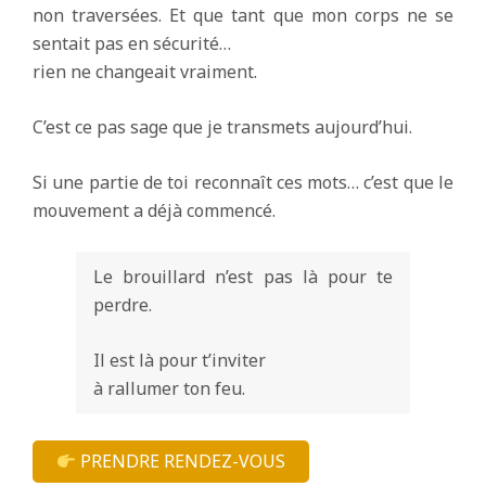
non traversées. Et que tant que mon corps ne se
sentait pas en sécurité…
rien ne changeait vraiment.
C’est ce pas sage que je transmets aujourd’hui.
Si une partie de toi reconnaît ces mots… c’est que le
mouvement a déjà commencé.
Le brouillard n’est pas là pour te
perdre.
Il est là pour t’inviter
à rallumer ton feu.
PRENDRE RENDEZ-VOUS