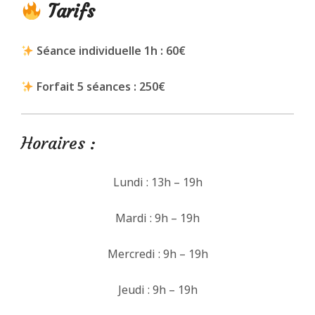
Tarifs
Séance individuelle 1h : 60€
Forfait 5 séances : 250€
Horaires :
Lundi : 13h – 19h
Mardi : 9h – 19h
Mercredi : 9h – 19h
Jeudi : 9h – 19h