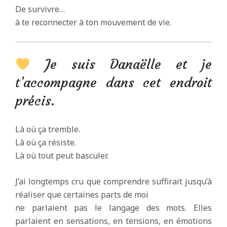
De survivre…
à te reconnecter à ton mouvement de vie.
Je suis Danaëlle et je
t’accompagne dans cet endroit
précis.
Là où ça tremble.
Là où ça résiste.
Là où tout peut basculer.
J’ai longtemps cru que comprendre suffirait jusqu’à
réaliser que certaines parts de moi
ne parlaient pas le langage des mots. Elles
parlaient en sensations, en tensions, en émotions