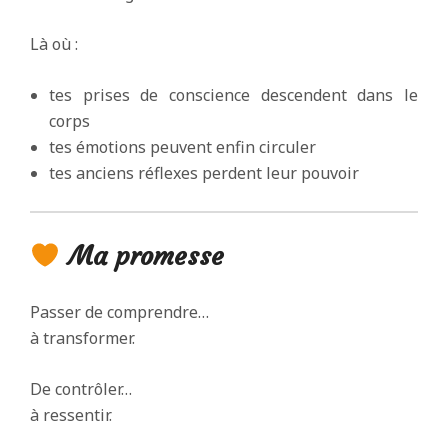
Là où :
tes prises de conscience descendent dans le
corps
tes émotions peuvent enfin circuler
tes anciens réflexes perdent leur pouvoir
Ma promesse
Passer de comprendre…
à transformer.
De contrôler…
à ressentir.